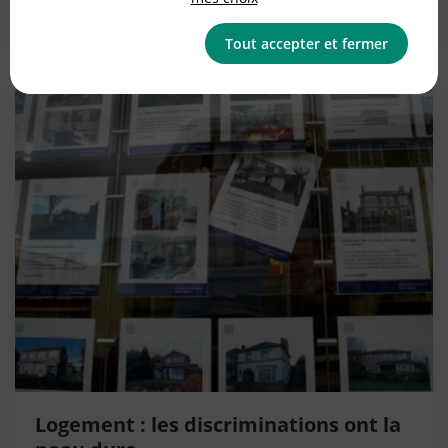
Publié le
29/01/2018
Tout accepter et fermer
Logement : les discriminations ont la