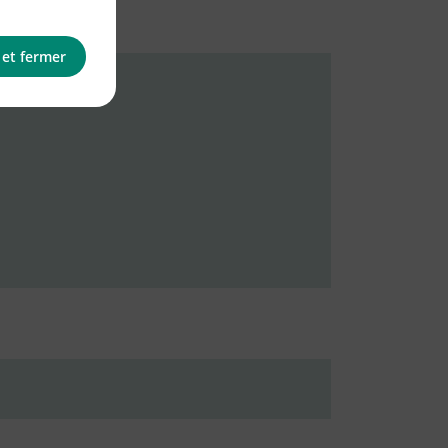
 et fermer