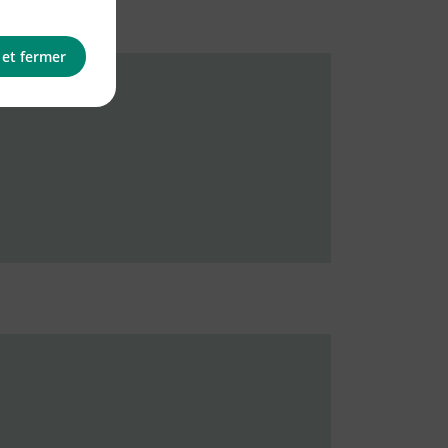
 et fermer