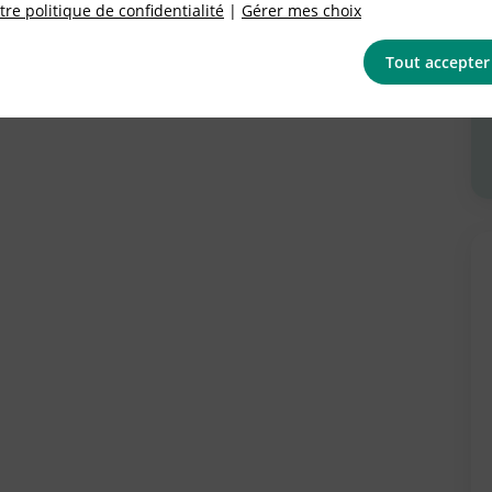
re politique de confidentialité
|
Gérer mes choix
Tout accepter