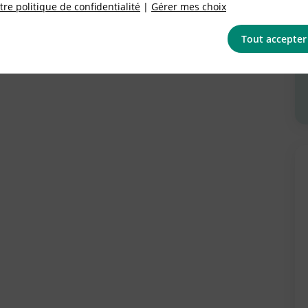
re politique de confidentialité
|
Gérer mes choix
Tout accepter