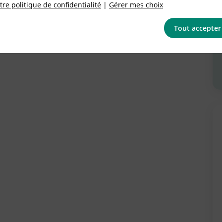
re politique de confidentialité
|
Gérer mes choix
Tout accepter