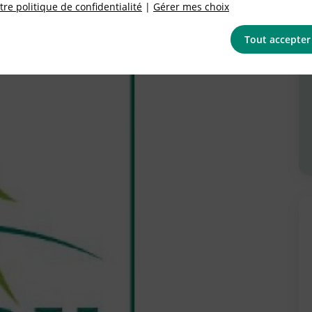
re politique de confidentialité
|
Gérer mes choix
Tout accepter