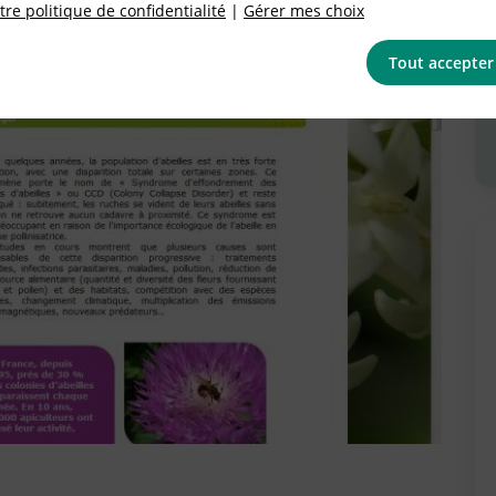
re politique de confidentialité
|
Gérer mes choix
Tout accepter