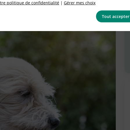
re politique de confidentialité
|
Gérer mes choix
Tout accepter